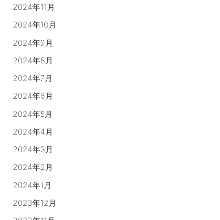
2024年11月
2024年10月
2024年9月
2024年8月
2024年7月
2024年6月
2024年5月
2024年4月
2024年3月
2024年2月
2024年1月
2023年12月