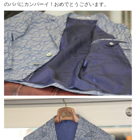
のパパにカンパーイ！おめでとうございます。