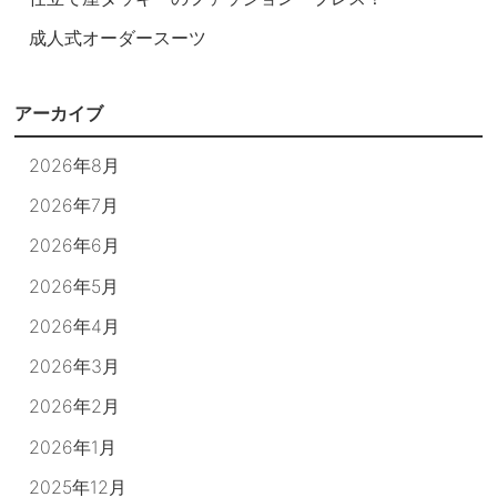
成人式オーダースーツ
アーカイブ
2026年8月
2026年7月
2026年6月
2026年5月
2026年4月
2026年3月
2026年2月
2026年1月
2025年12月