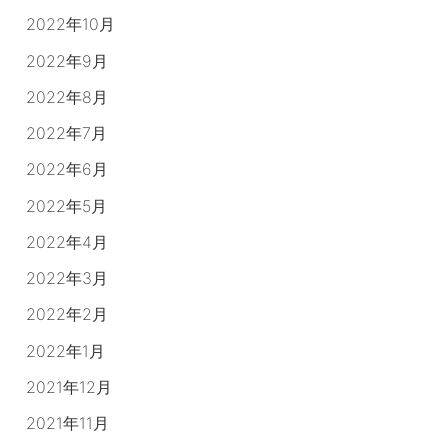
2022年10月
2022年9月
2022年8月
2022年7月
2022年6月
2022年5月
2022年4月
2022年3月
2022年2月
2022年1月
2021年12月
2021年11月