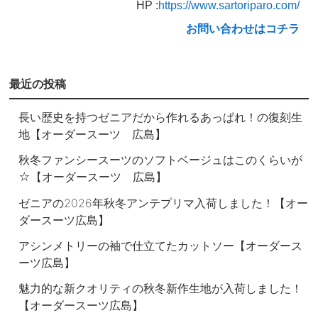
HP :
https://www.sartoriparo.com/
お問い合わせはコチラ
最近の投稿
長い歴史を持つゼニアだから作れるあっぱれ！の復刻生
地【オーダースーツ 広島】
秋冬ファンシースーツのソフトベージュはこのくらいが
☆【オーダースーツ 広島】
ゼニアの2026年秋冬アンテプリマ入荷しました！【オー
ダースーツ広島】
アシンメトリーの袖で仕立てたカットソー【オーダース
ーツ広島】
魅力的な新クオリティの秋冬新作生地が入荷しました！
【オーダースーツ広島】