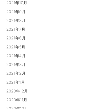
2021年10月
2021年9月
2021年8月
2021年7月
2021年6月
2021年5月
2021年4月
2021年3月
2021年2月
2021年1月
2020年12月
2020年11月
2020年10月