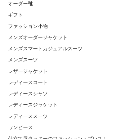
オーダー靴
ギフト
ファッション小物
メンズオーダージャケット
メンズスマートカジュアルスーツ
メンズスーツ
レザージャケット
レディースコート
レディースシャツ
レディースジャケット
レディーススーツ
ワンピース
仕立て屋タッキーのファッション・プレス！