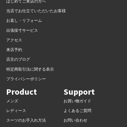
はじめてご来店の方へ
当店でお仕立ていただいたお客様
お直し・リフォーム
出張採寸サービス
アクセス
来店予約
店主のブログ
特定商取引法に関する表示
プライバシーポリシー
Product
Support
メンズ
お買い物ガイド
レディース
よくあるご質問
スーツのお手入れ方法
お問い合わせ