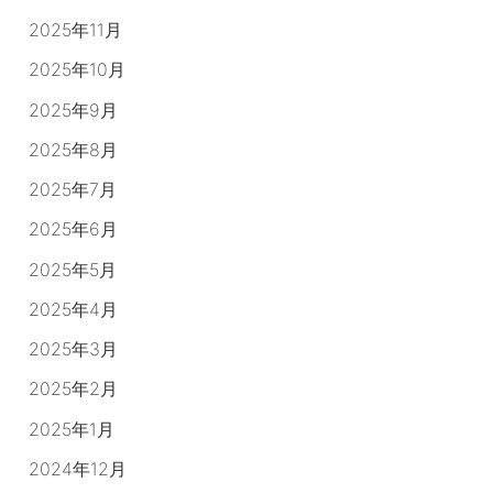
2025年11月
2025年10月
2025年9月
2025年8月
2025年7月
2025年6月
2025年5月
2025年4月
2025年3月
2025年2月
2025年1月
2024年12月