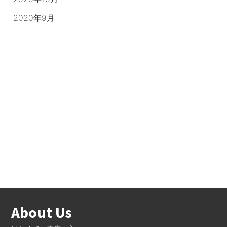
2020年9月
About Us