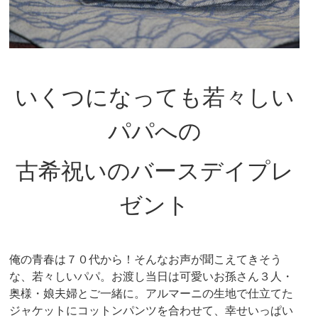
いくつになっても若々しい
パパへの
古希祝いのバースデイプレ
ゼント
俺の青春は７０代から！そんなお声が聞こえてきそう
な、若々しいパパ。お渡し当日は可愛いお孫さん３人・
奥様・娘夫婦とご一緒に。アルマーニの生地で仕立てた
ジャケットにコットンパンツを合わせて、幸せいっぱい