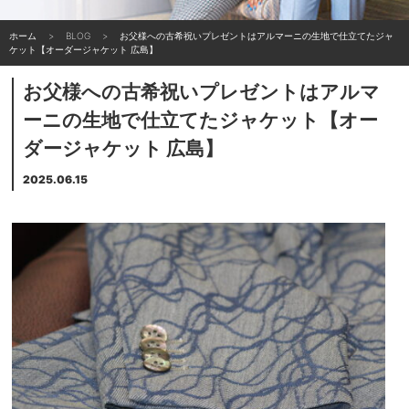
ホーム
BLOG
お父様への古希祝いプレゼントはアルマーニの生地で仕立てたジャ
ケット【オーダージャケット 広島】
お父様への古希祝いプレゼントはアルマ
ーニの生地で仕立てたジャケット【オー
ダージャケット 広島】
2025.06.15