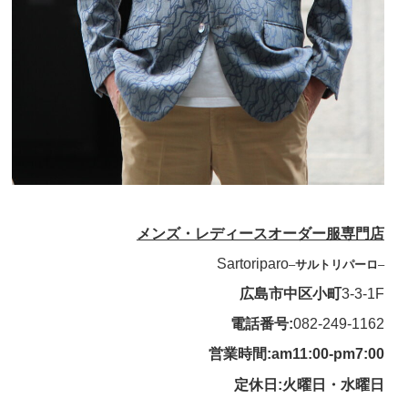
メンズ・レディースオーダー服専門店
Sartoriparo
–
サルトリパーロ
–
広島市中区小町
3-3-1F
電話番号:
082-249-1162
営業時間:am11:00-pm7:00
定休日:火曜日・水曜日