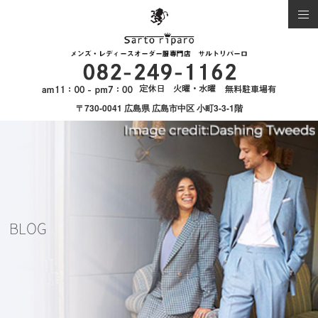
〒730-0041 広島県 広島市中区 小町3-3-1階
BLOG