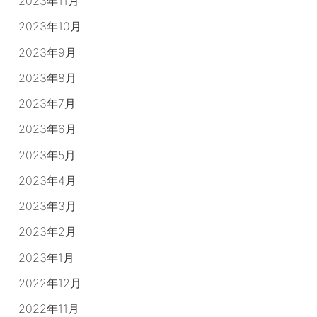
2023年11月
2023年10月
2023年9月
2023年8月
2023年7月
2023年6月
2023年5月
2023年4月
2023年3月
2023年2月
2023年1月
2022年12月
2022年11月