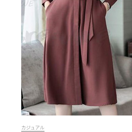
カジュアル