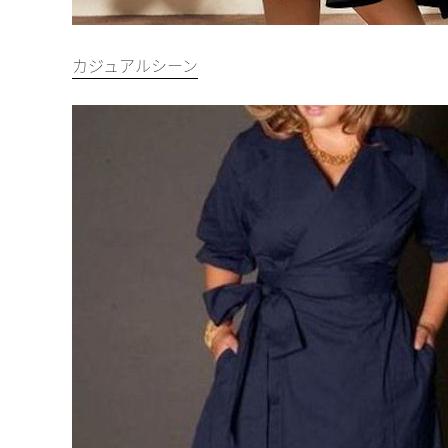
カジュアルシーン