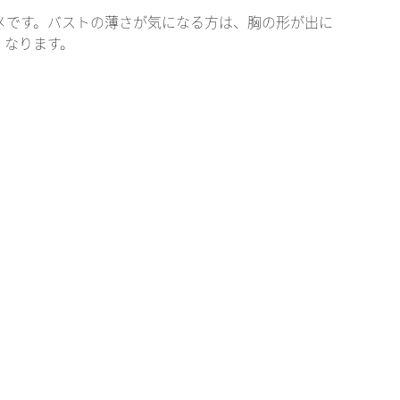
メです。バストの薄さが気になる方は、胸の形が出に
くなります。