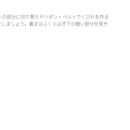
トの部分に切り替えやリボン・ベルトでくびれを作る
ーしましょう。着丈はふくらはぎ下の細い部分を見せ