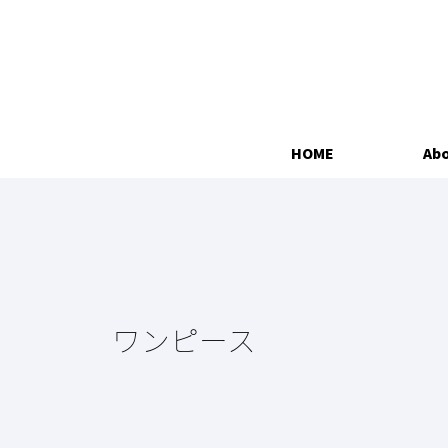
HOME
Abo
ワンピース