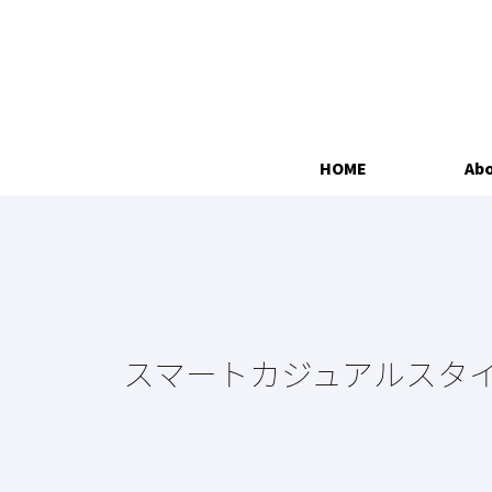
HOME
Abo
スマートカジュアルスタ