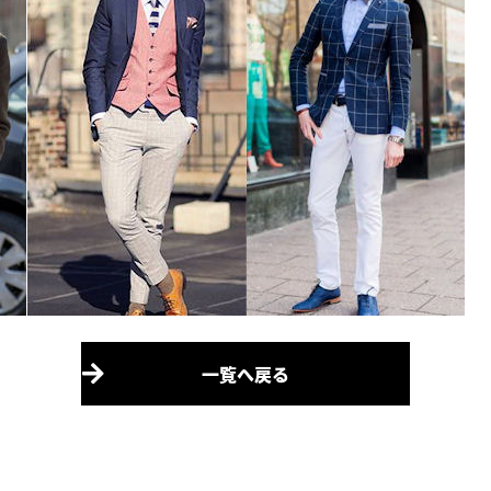
一覧へ戻る