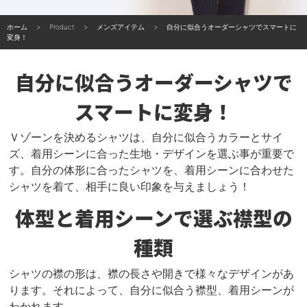
ホーム
Product
メンズアイテム
自分に似合うオーダーシャツでスマートに
変身！
自分に似合うオーダーシャツで
スマートに変身！
Ｖゾーンを決めるシャツは、自分に似合うカラーとサイ
ズ、着用シーンに合った生地・デザインを選ぶ事が重要で
す。自分の体形に合ったシャツを、着用シーンに合わせた
シャツを着て、相手に良い印象を与えましょう！
体型と着用シーンで選ぶ襟型の
種類
シャツの襟の形は、襟の長さや開きで様々なデザインがあ
ります。それによって、自分に似合う襟型、着用シーンが
わかれます。