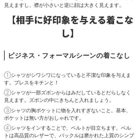
見えますし、襟が小さいと逆に顔は大きく見えます。
【相手に好印象を与える着こな
し】
ビジネス・フォーマルシーンの着こなし
①シャツがシワシワになっていると不潔な印象を与えま
す。プレスをキチンと！
②シャツが一部ズボンからはみだしているとだらしなく
見えます。ズボンの中にきちんと入れましょう。
③シャツの胸ポケットに物を入れすぎないこと。基本、
ポケットは無い方がおしゃれです。
④シャツをインすることで、ベルトが目立ちます。ベル
トは高品質のレザーで、バックルは磨かれた上質のシンプ