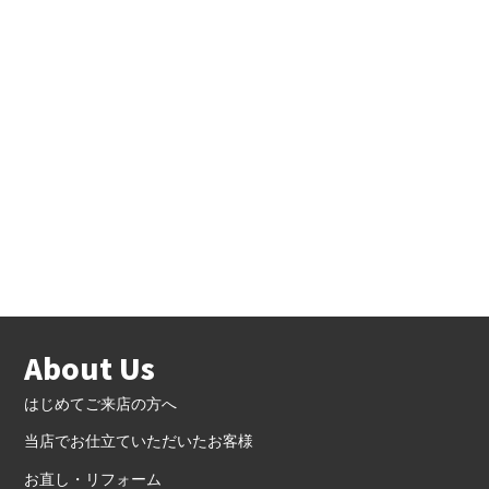
About Us
はじめてご来店の方へ
当店でお仕立ていただいたお客様
お直し・リフォーム