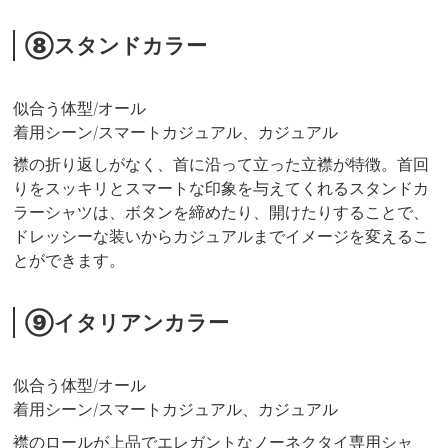
⑧スタンドカラー
似合う体型/オール
着用シーン/スマートカジュアル、カジュアル
襟の折り返しがなく、首に沿って立った立襟が特徴。首回
りをスッキリとスマートな印象を与えてくれるスタンドカ
ラーシャツは、ボタンを締めたり、開けたりすることで、
ドレッシーな装いからカジュアルまでイメージを変えるこ
とができます。
⑨イタリアンカラー
似合う体型/オール
着用シーン/スマートカジュアル、カジュアル
襟のロールが上品でエレガントなノーネクタイ専用シャ