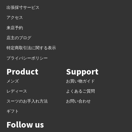
出張採寸サービス
アクセス
来店予約
店主のブログ
特定商取引法に関する表示
プライバシーポリシー
Product
Support
メンズ
お買い物ガイド
レディース
よくあるご質問
スーツのお手入れ方法
お問い合わせ
ギフト
Follow us