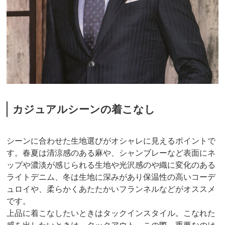
カジュアルシーンの着こなし
シーンに合わせた生地選びがオシャレに見えるポイントで
す。春夏は清涼感のある麻や、シャンブレーなど表面にネ
ップや濃淡が感じられる生地や光沢感のや織に変化のある
ライトデニム、冬は生地に深みがあり保温性の高いコーデ
ュロイや、柔らかくあたたかいフランネルなどがオススメ
です。
上品に着こなしたいときはタックインスタイル。こなれた