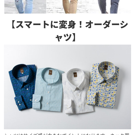
【スマートに変身！オーダーシ
ャツ】