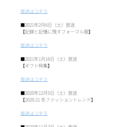
放送はコチラ
■2021年2月6日（土）放送
【記録と記憶に残すフォーマル服】
放送はコチラ
■2021年1月16日（土）放送
【ギフト特集】
放送はコチラ
■2020年12月5日（土）放送
【2020-21 冬ファッショントレンド】
放送はコチラ
■2020年11月7日（土）放送