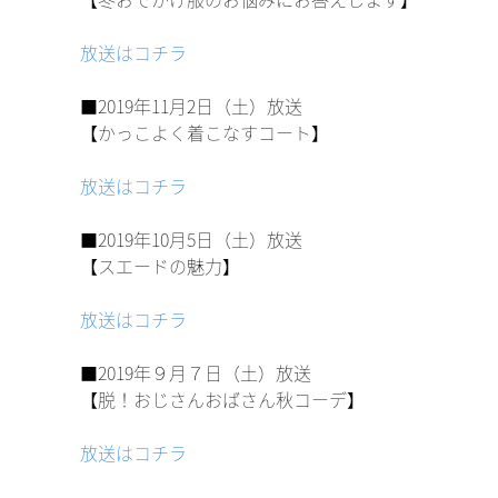
放送はコチラ
■2019年11月2日（土）放送
【かっこよく着こなすコート】
放送はコチラ
■2019年10月5日（土）放送
【スエードの魅力】
放送はコチラ
■2019年９月７日（土）放送
【脱！おじさんおばさん秋コーデ】
放送はコチラ