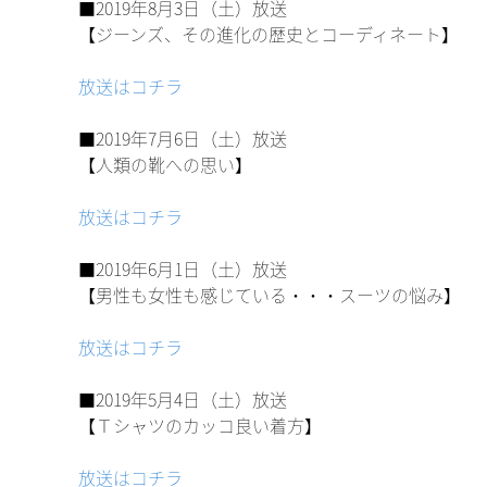
■2019年8月3日（土）放送
【ジーンズ、その進化の歴史とコーディネート】
放送はコチラ
■2019年7月6日（土）放送
【人類の靴への思い】
放送はコチラ
■2019年6月1日（土）放送
【男性も女性も感じている・・・スーツの悩み】
放送はコチラ
■2019年5月4日（土）放送
【Ｔシャツのカッコ良い着方】
放送はコチラ