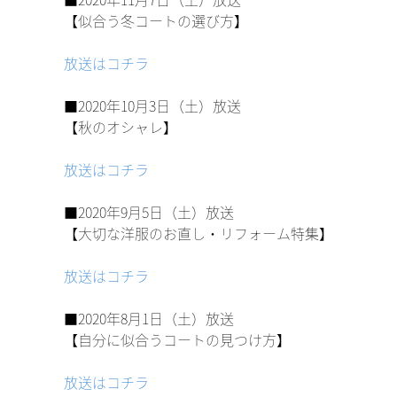
【似合う冬コートの選び方】
放送はコチラ
■2020年10月3日（土）放送
【秋のオシャレ】
放送はコチラ
■2020年9月5日（土）放送
【大切な洋服のお直し・リフォーム特集】
放送はコチラ
■2020年8月1日（土）放送
【自分に似合うコートの見つけ方】
放送はコチラ