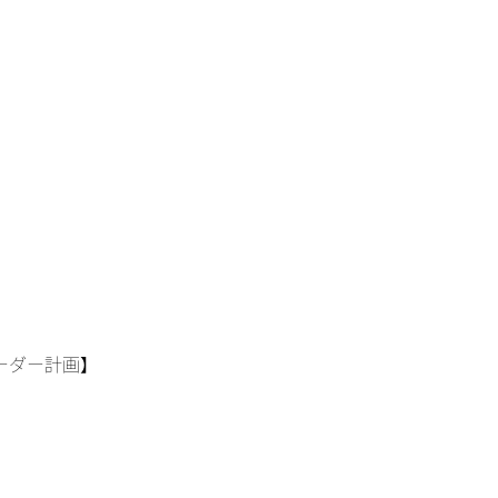
ーダー計画】