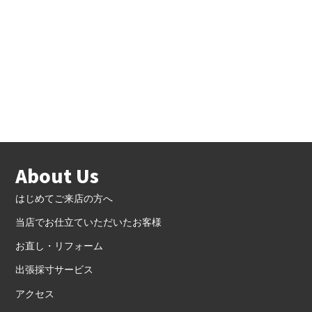
About Us
はじめてご来店の方へ
当店でお仕立ていただいたお客様
お直し・リフォーム
出張採寸サービス
アクセス