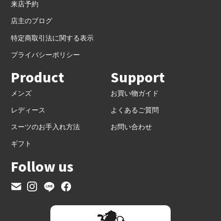
来店予約
店主のブログ
特定商取引法に関する表示
プライバシーポリシー
Product
Support
メンズ
お買い物ガイド
レディース
よくあるご質問
スーツのお手入れ方法
お問い合わせ
ギフト
Follow us