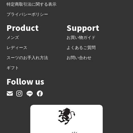
特定商取引法に関する表示
プライバシーポリシー
Product
Support
メンズ
お買い物ガイド
レディース
よくあるご質問
スーツのお手入れ方法
お問い合わせ
ギフト
Follow us