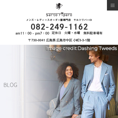
〒730-0041 広島県 広島市中区 小町3-3-1階
BLOG