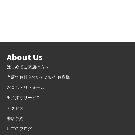
About Us
はじめてご来店の方へ
当店でお仕立ていただいたお客様
お直し・リフォーム
出張採寸サービス
アクセス
来店予約
店主のブログ