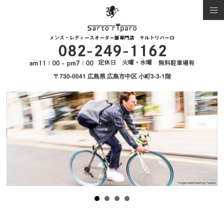
〒730-0041 広島県 広島市中区 小町3-3-1階