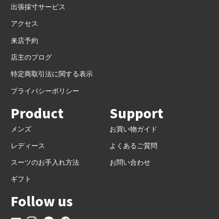
出張採寸サービス
アクセス
来店予約
店主のブログ
特定商取引法に関する表示
プライバシーポリシー
Product
Support
メンズ
お買い物ガイド
レディース
よくあるご質問
スーツのお手入れ方法
お問い合わせ
ギフト
Follow us