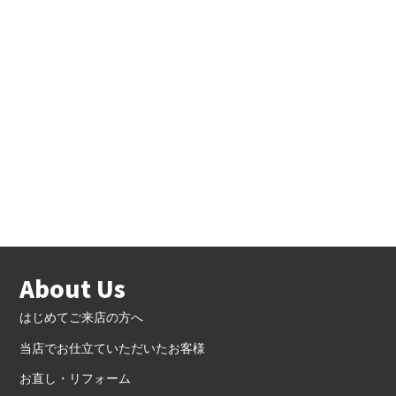
About Us
はじめてご来店の方へ
当店でお仕立ていただいたお客様
お直し・リフォーム