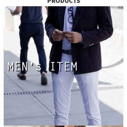
PRODUCTS